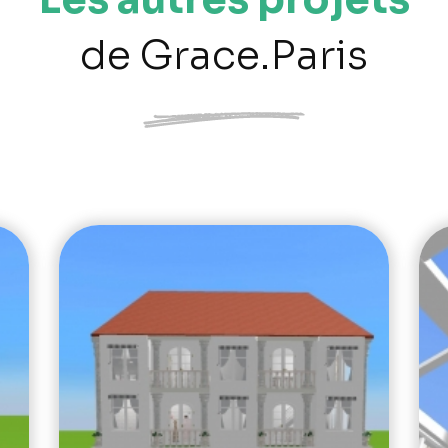
de Grace.Paris