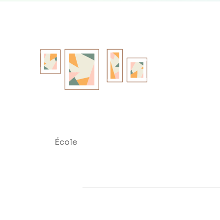
École