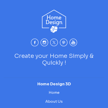
Create your Home Simply &
Quickly !
Home Design 3D
Home
About Us