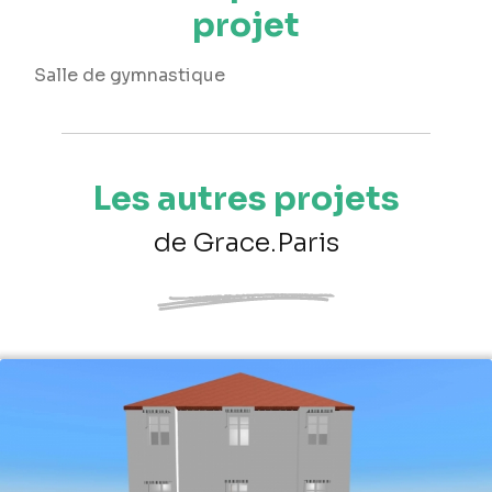
projet
Salle de gymnastique
Les autres projets
de Grace.Paris