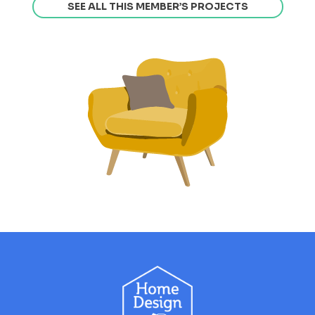
SEE ALL THIS MEMBER’S PROJECTS