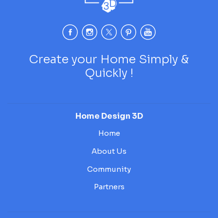
Create your Home Simply &
Quickly !
Home Design 3D
Home
About Us
Community
Partners