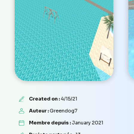
Created on :
4/15/21
Auteur :
Greendog7
Membre depuis :
January 2021