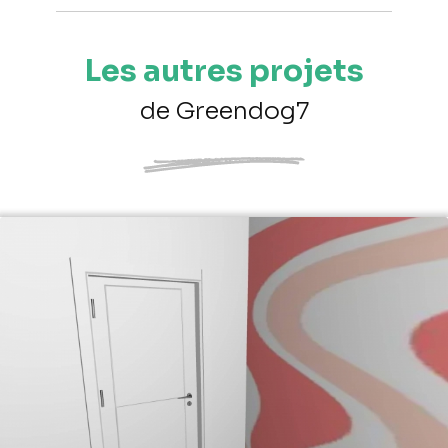
Les autres projets
de Greendog7