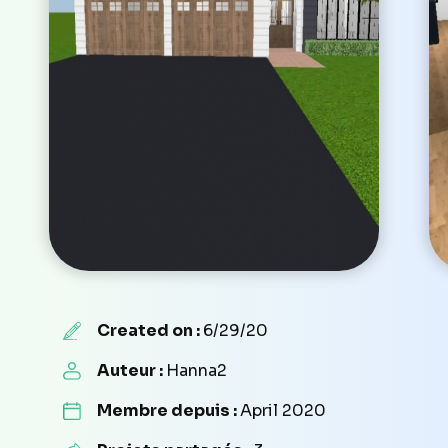
Created on :
6/29/20
Auteur :
Hanna2
Membre depuis :
April 2020