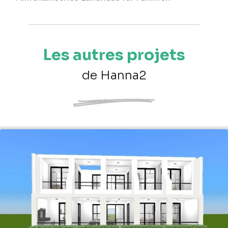
Les autres projets
de Hanna2