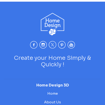
Create your Home Simply &
Quickly !
Home Design 3D
Home
About Us