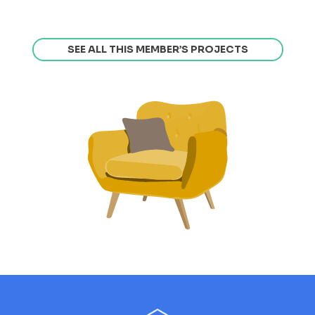
SEE ALL THIS MEMBER’S PROJECTS