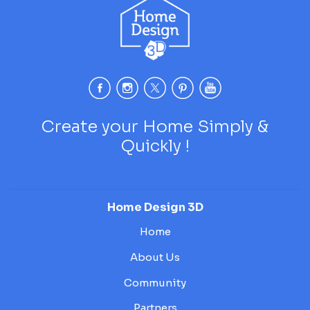
Create your Home Simply &
Quickly !
Home Design 3D
Home
About Us
Community
Partners