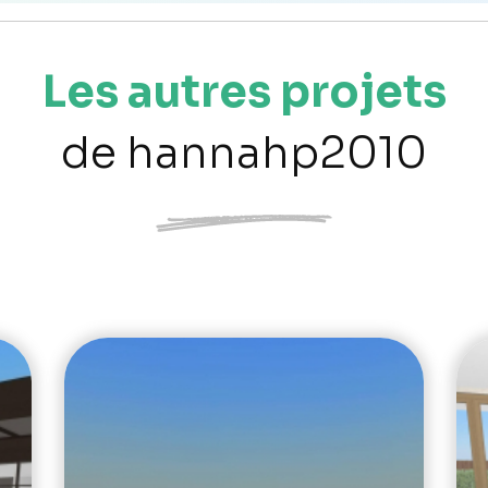
Les autres projets
de hannahp2010