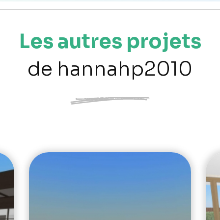
Les autres projets
de hannahp2010