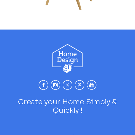
Create your Home Simply &
Quickly !