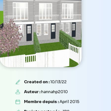
Created on :
10/13/22
Auteur :
hannahp2010
Membre depuis :
April 2015