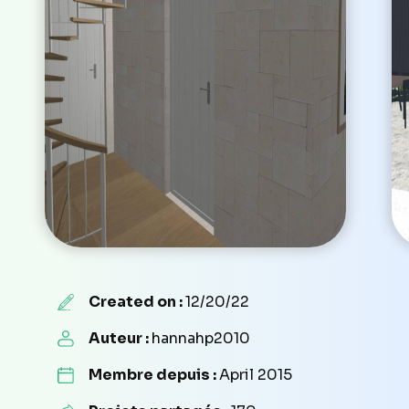
Created on :
12/20/22
Auteur :
hannahp2010
Membre depuis :
April 2015