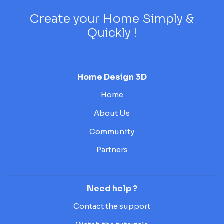
Create your Home Simply &
Quickly !
Home Design 3D
Home
About Us
Community
Partners
Need help ?
Contact the support