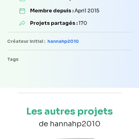
Membre depuis :
April 2015
Projets partagés :
170
Créateur initial :
hannahp2010
Tags
Les autres projets
de hannahp2010