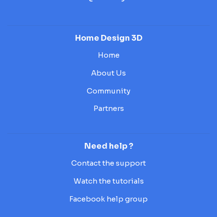
Home Design 3D
Home
About Us
Community
Partners
Need help ?
Contact the support
Watch the tutorials
Facebook help group