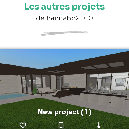
Les autres projets
de hannahp2010
New project ( 1 )