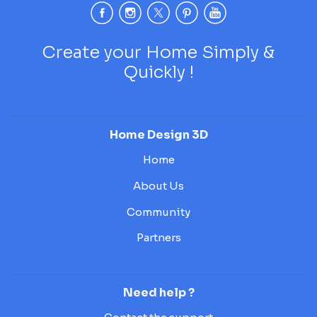
Create your Home Simply &
Quickly !
Home Design 3D
Home
About Us
Community
Partners
Need help ?