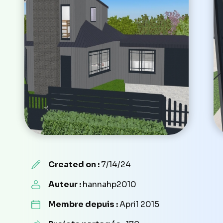
Created on :
7/14/24
Auteur :
hannahp2010
Membre depuis :
April 2015