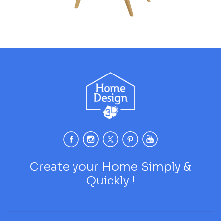
Create your Home Simply &
Quickly !