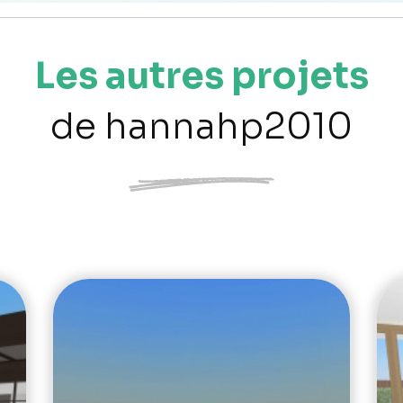
Les autres projets
de hannahp2010