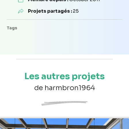
Projets partagés :
25
Tags
Les autres projets
de harmbron1964