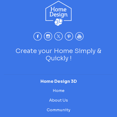
Create your Home Simply &
Quickly !
Home Design 3D
Home
About Us
Community