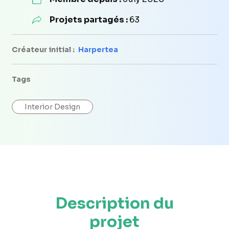
Projets partagés :
63
Créateur initial :
Harpertea
Tags
Interior Design
Description du
projet