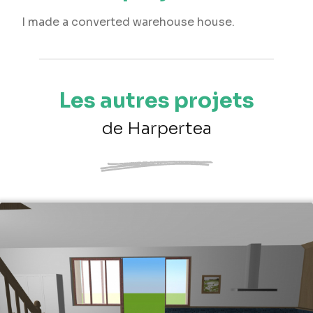
I made a converted warehouse house.
Les autres projets
de Harpertea