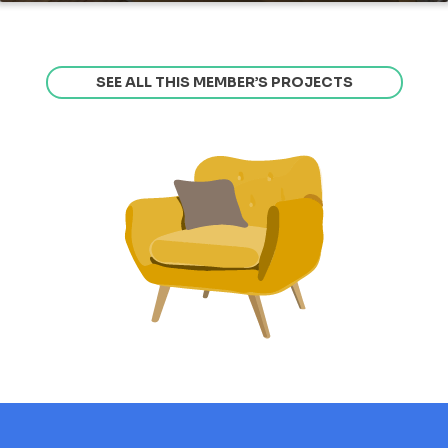
SEE ALL THIS MEMBER’S PROJECTS