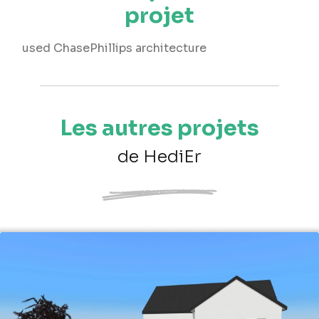
projet
used ChasePhillips architecture
Les autres projets
de HediEr