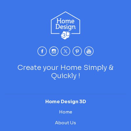
Create your Home Simply &
Quickly !
Home Design 3D
Home
About Us