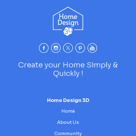
Create your Home Simply &
Quickly !
Home Design 3D
Home
About Us
Community