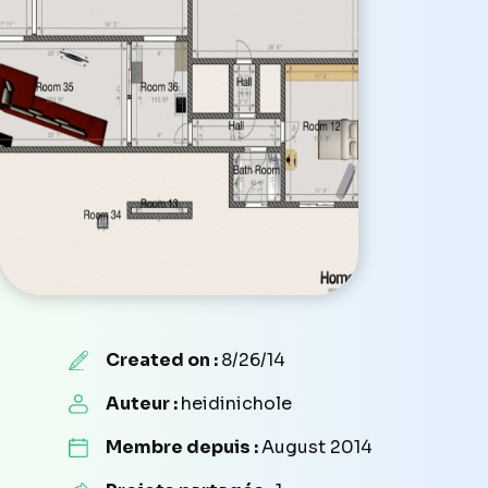
Created on :
8/26/14
Auteur :
heidinichole
Membre depuis :
August 2014