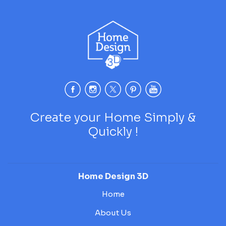
Create your Home Simply &
Quickly !
Home Design 3D
Home
About Us