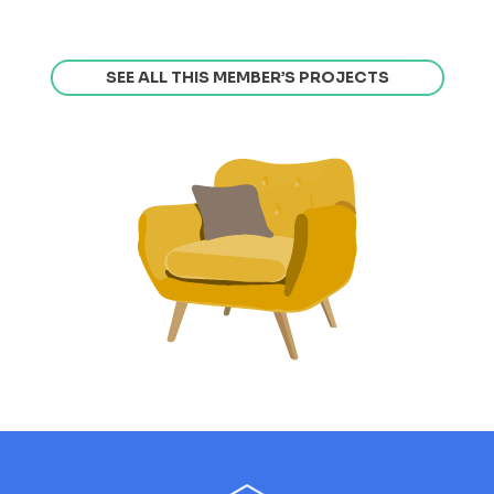
SEE ALL THIS MEMBER’S PROJECTS