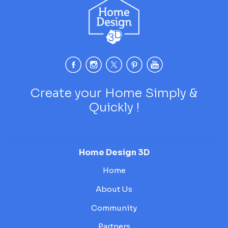
Create your Home Simply &
Quickly !
Home Design 3D
Home
About Us
Community
Partners