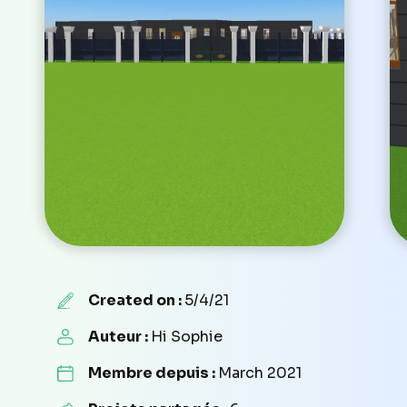
Created on :
5/4/21
Auteur :
Hi Sophie
Membre depuis :
March 2021