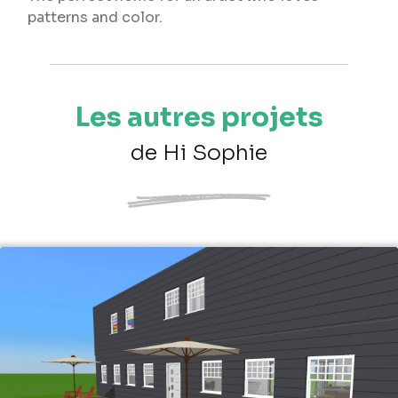
patterns and color.
Les autres projets
de Hi Sophie