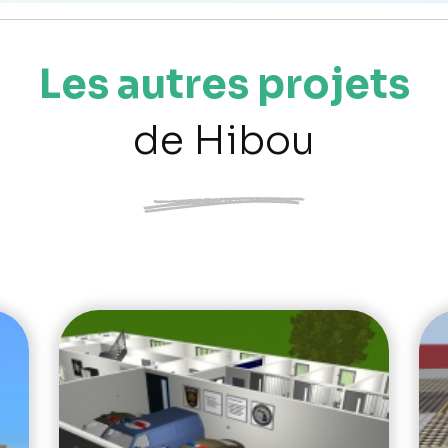
Les autres projets
de Hibou