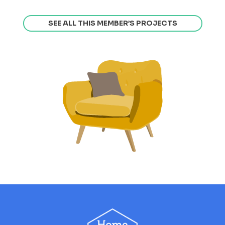
SEE ALL THIS MEMBER’S PROJECTS