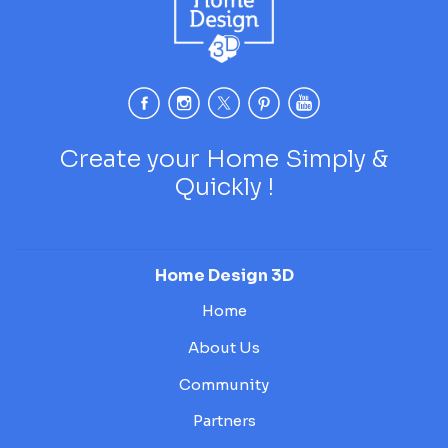
Create your Home Simply &
Quickly !
Home Design 3D
Home
About Us
Community
Partners