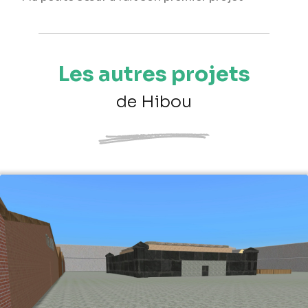
Les autres projets
de Hibou