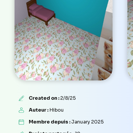
Created on :
2/8/25
Auteur :
Hibou
Membre depuis :
January 2025