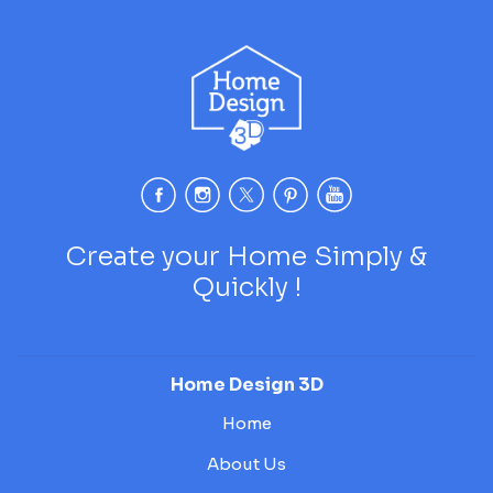
Create your Home Simply &
Quickly !
Home Design 3D
Home
About Us