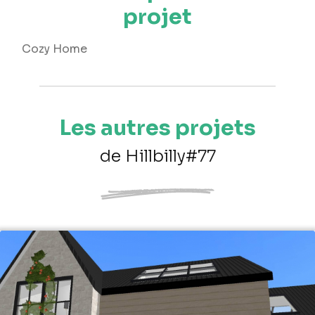
projet
Cozy Home
Les autres projets
de Hillbilly#77