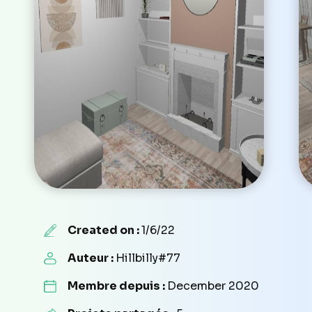
Created on :
1/6/22
Auteur :
Hillbilly#77
Membre depuis :
December 2020