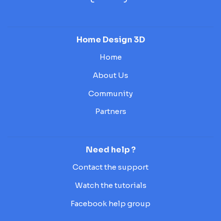
Home Design 3D
Home
About Us
Community
Partners
Need help ?
Contact the support
Watch the tutorials
Facebook help group