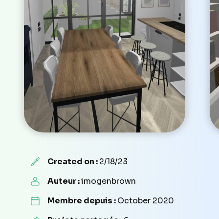
Created on :
2/18/23
Auteur :
imogenbrown
Membre depuis :
October 2020