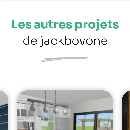
Les autres projets
de jackbovone