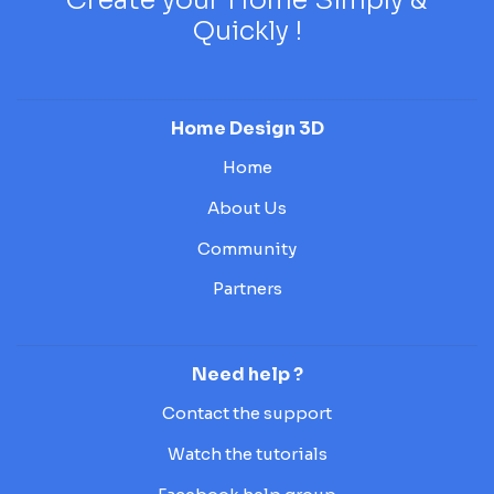
Quickly !
Home Design 3D
Home
About Us
Community
Partners
Need help ?
Contact the support
Watch the tutorials