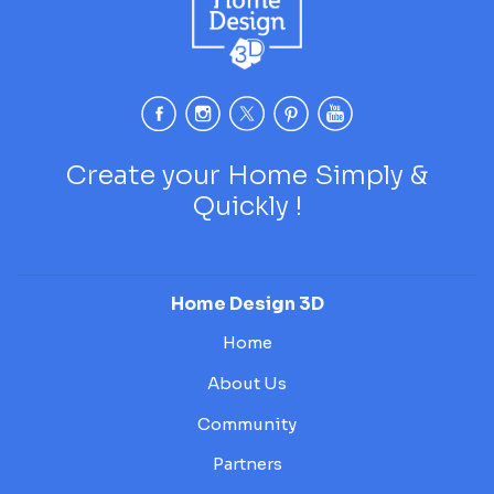
Create your Home Simply &
Quickly !
Home Design 3D
Home
About Us
Community
Partners