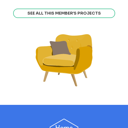
SEE ALL THIS MEMBER’S PROJECTS