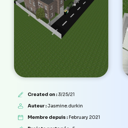
Created on :
3/25/21
Auteur :
Jasmine.durkin
Membre depuis :
February 2021