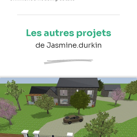
Les autres projets
de Jasmine.durkin