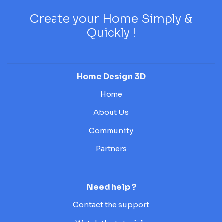
Create your Home Simply &
Quickly !
Home Design 3D
Home
About Us
Community
Partners
Need help ?
Contact the support