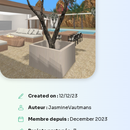
Created on :
12/12/23
Auteur :
JasmineVautmans
Membre depuis :
December 2023