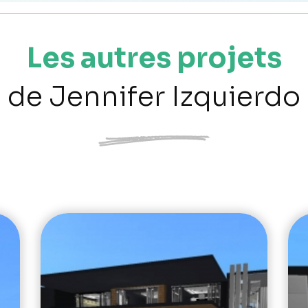
Les autres projets
de Jennifer Izquierdo