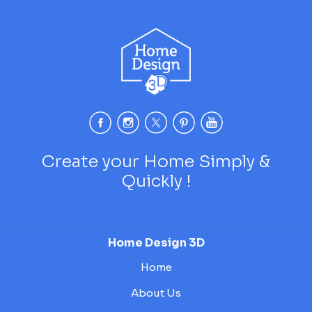
Create your Home Simply &
Quickly !
Home Design 3D
Home
About Us