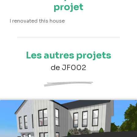
projet
I renovated this house
Les autres projets
de JF002