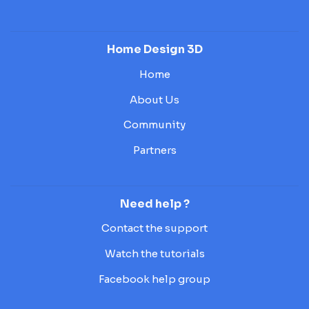
Home Design 3D
Home
About Us
Community
Partners
Need help ?
Contact the support
Watch the tutorials
Facebook help group