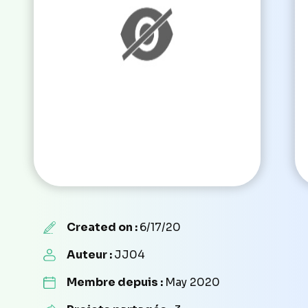
Created on :
6/17/20
Auteur :
JJ04
Membre depuis :
May 2020