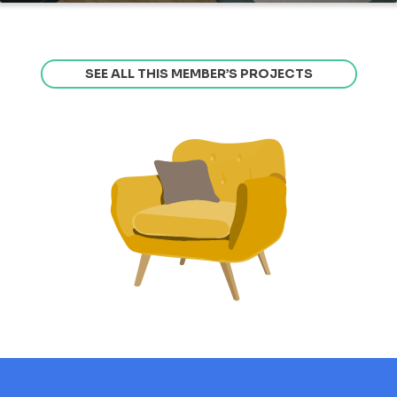
SEE ALL THIS MEMBER’S PROJECTS