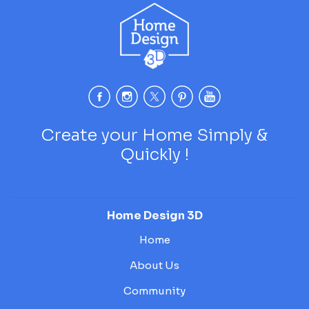
Create your Home Simply &
Quickly !
Home Design 3D
Home
About Us
Community