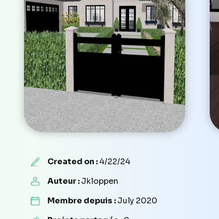
Created on :
4/22/24
Auteur :
Jkloppen
Membre depuis :
July 2020