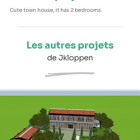
Cute town house, it has 2 bedrooms.
Les autres projets
de Jkloppen