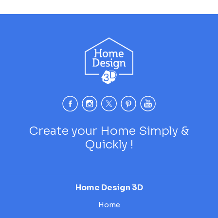
Create your Home Simply &
Quickly !
Home Design 3D
Home