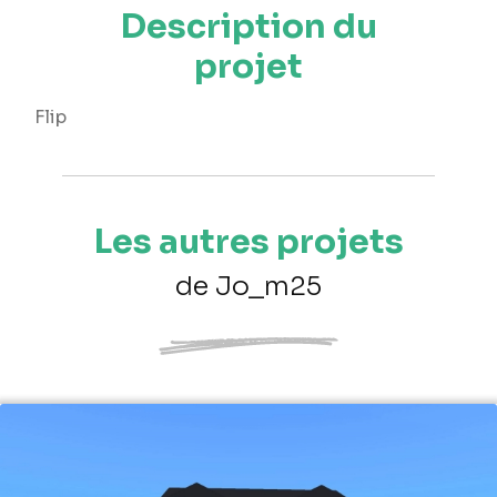
Description du
projet
Flip
Les autres projets
de Jo_m25