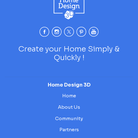
Create your Home Simply &
Quickly !
Home Design 3D
Home
About Us
Community
Partners