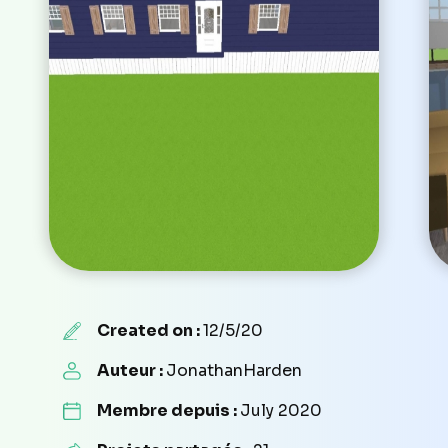
Created on :
12/5/20
Auteur :
JonathanHarden
Membre depuis :
July 2020