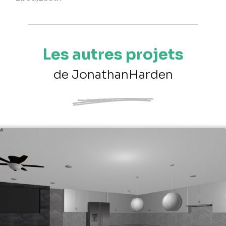
Les autres projets
de JonathanHarden