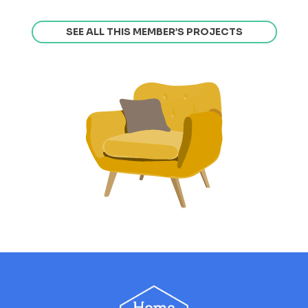
SEE ALL THIS MEMBER’S PROJECTS