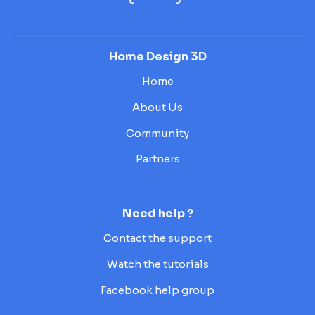
Home Design 3D
Home
About Us
Community
Partners
Need help ?
Contact the support
Watch the tutorials
Facebook help group