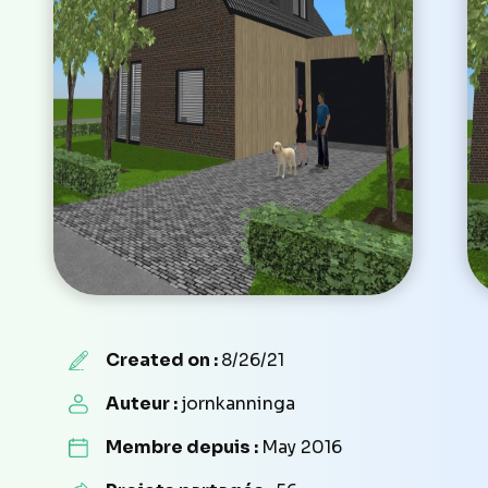
Created on :
8/26/21
Auteur :
jornkanninga
Membre depuis :
May 2016