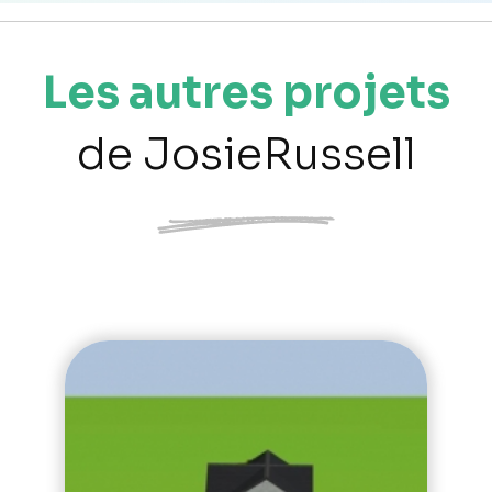
Les autres projets
de JosieRussell