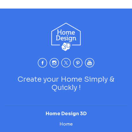
Create your Home Simply &
Quickly !
Home Design 3D
Home