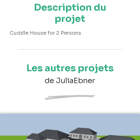
Description du
projet
Cuddle House for 2 Persons
Les autres projets
de JuliaEbner