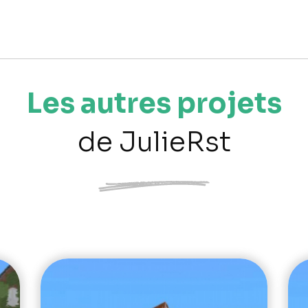
Les autres projets
de JulieRst