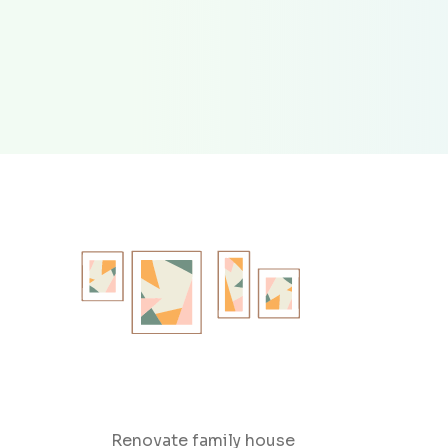
Renovate family house