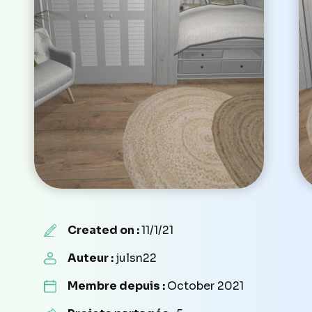
Created on :
11/1/21
Auteur :
julsn22
Membre depuis :
October 2021