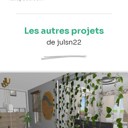
Les autres projets
de julsn22