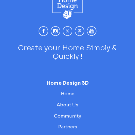
Create your Home Simply &
Quickly !
Home Design 3D
Home
About Us
Community
Partners