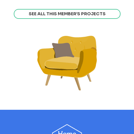
SEE ALL THIS MEMBER’S PROJECTS