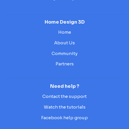
Home Design 3D
Home
About Us
Community
Partners
Need help ?
Contact the support
Watch the tutorials
Facebook help group