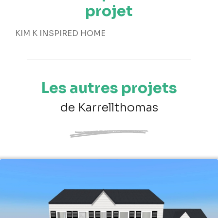
projet
KIM K INSPIRED HOME
Les autres projets
de Karrellthomas