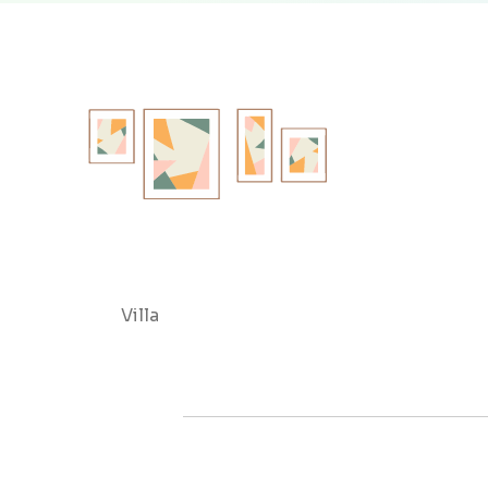
Villa