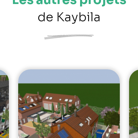
de Kaybila