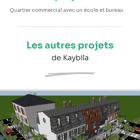
Quartier commercial avec un école et bureau
Les autres projets
de Kaybila