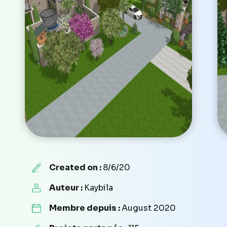
Created on :
8/6/20
Auteur :
Kaybila
Membre depuis :
August 2020