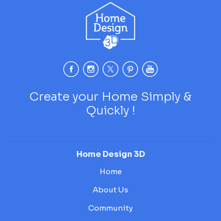
Create your Home Simply &
Quickly !
Home Design 3D
Home
About Us
Community