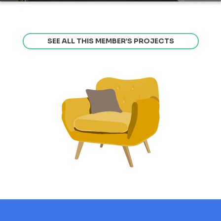
SEE ALL THIS MEMBER’S PROJECTS