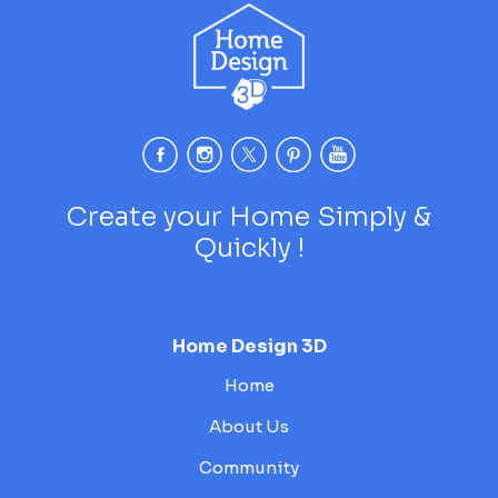
Create your Home Simply &
Quickly !
Home Design 3D
Home
About Us
Community