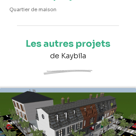
Quartier de maison
Les autres projets
de Kaybila