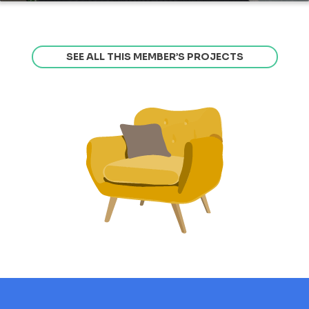
SEE ALL THIS MEMBER’S PROJECTS