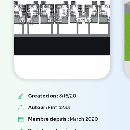
Created on :
3/16/20
Auteur :
kintla233
Membre depuis :
March 2020