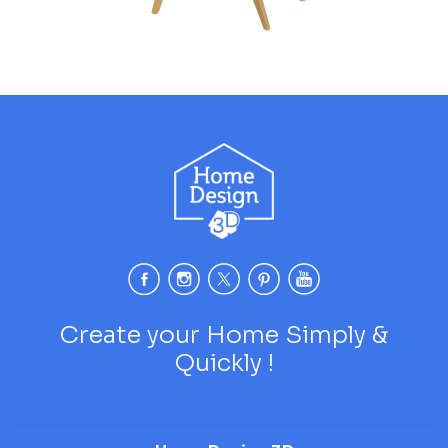
Create your Home Simply &
Quickly !