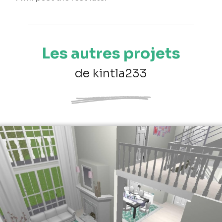
Les autres projets
de kintla233