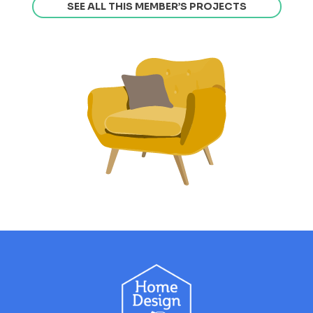
SEE ALL THIS MEMBER’S PROJECTS