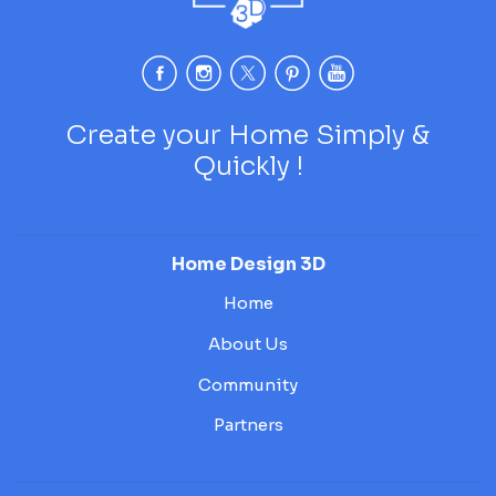
Create your Home Simply &
Quickly !
Home Design 3D
Home
About Us
Community
Partners