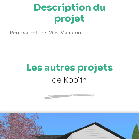
Description du
projet
Renovated this 70s Mansion
Les autres projets
de Koolin