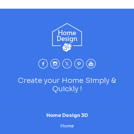
Create your Home Simply &
Quickly !
Home Design 3D
Home