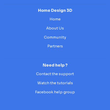
Home Design 3D
Home
About Us
Community
Partners
Need help ?
Contact the support
Watch the tutorials
Facebook help group