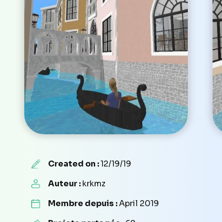
Created on :
12/19/19
Auteur :
krkmz
Membre depuis :
April 2019