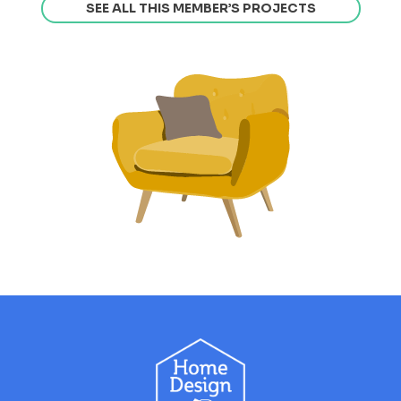
SEE ALL THIS MEMBER’S PROJECTS