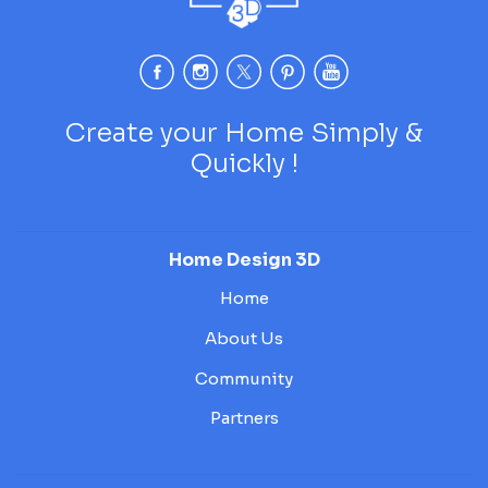
Create your Home Simply &
Quickly !
Home Design 3D
Home
About Us
Community
Partners