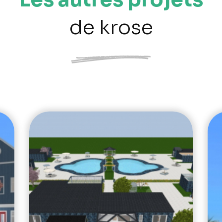
de krose