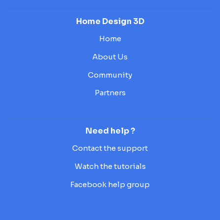
Home Design 3D
Home
About Us
Community
Partners
Need help ?
Contact the support
Watch the tutorials
Facebook help group