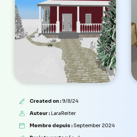
Created on :
9/8/24
Auteur :
LaraReiter
Membre depuis :
September 2024