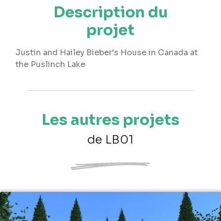
Description du
projet
Justin and Hailey Bieber‘s House in Canada at
the Puslinch Lake
Les autres projets
de LB01