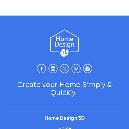
Create your Home Simply &
Quickly !
Home Design 3D
Home