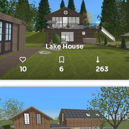
Lake House
10
6
263